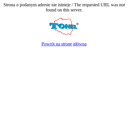
Strona o podanym adresie nie istnieje / The requested URL was not
found on this server.
Powrót na stronę główną